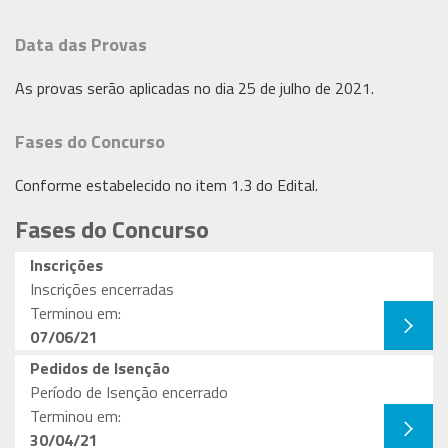
Data das Provas
As provas serão aplicadas no dia 25 de julho de 2021.
Fases do Concurso
Conforme estabelecido no item 1.3 do Edital.
Fases do Concurso
Inscrições
Inscrições encerradas
Terminou em:
07/06/21
Pedidos de Isenção
Período de Isenção encerrado
Terminou em:
30/04/21