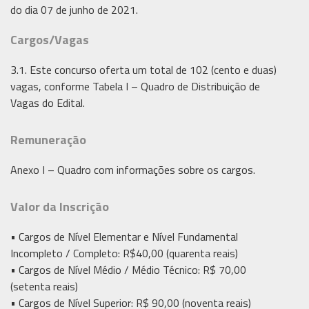
do dia 07 de junho de 2021.
Cargos/Vagas
3.1. Este concurso oferta um total de 102 (cento e duas)
vagas, conforme Tabela I – Quadro de Distribuição de
Vagas do Edital.
Remuneração
Anexo I – Quadro com informações sobre os cargos.
Valor da Inscrição
• Cargos de Nível Elementar e Nível Fundamental
Incompleto / Completo: R$40,00 (quarenta reais)
• Cargos de Nível Médio / Médio Técnico: R$ 70,00
(setenta reais)
• Cargos de Nível Superior: R$ 90,00 (noventa reais)