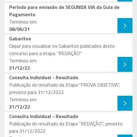
Período para emissão de SEGUNDA VIA da Guia de
Pagamento
Terminou em:
08/06/21
Gabaritos
Clique para visualizar os Gabaritos publicados deste
concurso para a etapa: "REDAÇÃO"
Terminou em:
31/12/22
Consulta Individual - Resultado
Publicação do resultado da Etapa "PROVA OBJETIVA",
previsto para 31/12/2022
Terminou em:
31/12/22
Consulta Individual - Resultado
Publicação do resultado da Etapa "REDAÇÃO", previsto
para 31/12/2022