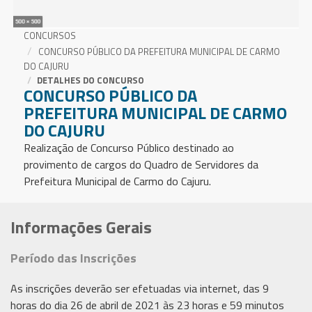
CONCURSOS
CONCURSO PÚBLICO DA PREFEITURA MUNICIPAL DE CARMO
DO CAJURU
DETALHES DO CONCURSO
CONCURSO PÚBLICO DA
PREFEITURA MUNICIPAL DE CARMO
DO CAJURU
Realização de Concurso Público destinado ao
provimento de cargos do Quadro de Servidores da
Prefeitura Municipal de Carmo do Cajuru.
Informações Gerais
Período das Inscrições
As inscrições deverão ser efetuadas via internet, das 9
horas do dia 26 de abril de 2021 às 23 horas e 59 minutos