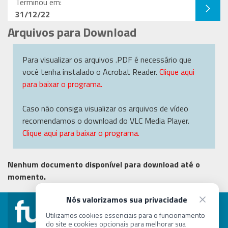
Terminou em:
31/12/22
Arquivos para Download
Para visualizar os arquivos .PDF é necessário que
você tenha instalado o Acrobat Reader.
Clique aqui
para baixar o programa.
Caso não consiga visualizar os arquivos de vídeo
recomendamos o download do VLC Media Player.
Clique aqui para baixar o programa.
Nenhum documento disponível para download até o
momento.
Nós valorizamos sua privacidade
concurso@fundep.com.br
Utilizamos cookies essenciais para o funcionamento
do site e cookies opcionais para melhorar sua