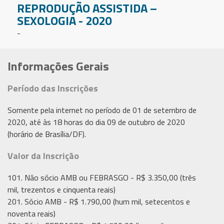
REPRODUÇÃO ASSISTIDA –
SEXOLOGIA - 2020
-
Informações Gerais
Período das Inscrições
Somente pela internet no período de 01 de setembro de
2020, até às 18 horas do dia 09 de outubro de 2020
(horário de Brasília/DF).
Valor da Inscrição
101. Não sócio AMB ou FEBRASGO - R$ 3.350,00 (três
mil, trezentos e cinquenta reais)
201. Sócio AMB - R$ 1.790,00 (hum mil, setecentos e
noventa reais)