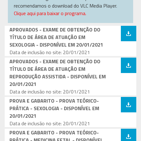
recomendamos o download do VLC Media Player.
Clique aqui para baixar o programa.
APROVADOS - EXAME DE OBTENÇÃO DO
TÍTULO DE ÁREA DE ATUAÇÃO EM
SEXOLOGIA - DISPONÍVEL EM 20/01/2021
Data de inclusão no site: 20/01/2021
APROVADOS - EXAME DE OBTENÇÃO DO
TÍTULO DE ÁREA DE ATUAÇÃO EM
REPRODUÇÃO ASSISTIDA - DISPONÍVEL EM
20/01/2021
Data de inclusão no site: 20/01/2021
PROVA E GABARITO - PROVA TEÓRICO-
PRÁTICA - SEXOLOGIA - DISPONÍVEL EM
20/01/2021
Data de inclusão no site: 20/01/2021
PROVA E GABARITO - PROVA TEÓRICO-
PRÁTICA - MEDICINA FETAL - DISPONÍVEL