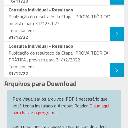
16/11/20
Consulta Individual - Resultado
Publicação do resultado da Etapa "PROVA TEÓRICA",
previsto para 31/12/2022
Terminou em:
31/12/22
Consulta Individual - Resultado
Publicação do resultado da Etapa "PROVA TEÓRICA-
PRÁTICA", previsto para 31/12/2022
Terminou em:
31/12/22
Arquivos para Download
Para visualizar os arquivos .PDF é necessário que
você tenha instalado o Acrobat Reader.
Clique aqui
para baixar o programa.
Caso não consiga visualizar os arquivos de vídeo