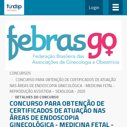
Login
CONCURSOS
CONCURSO PARA OBTENÇÃO DE CERTIFICADOS DE ATUAÇÃO
NAS ÁREAS DE ENDOSCOPIA GINECOLÓGICA - MEDICINA FETAL -
REPRODUÇÃO ASSISTIDA – SEXOLOGIA - 2020
DETALHES DO CONCURSO
CONCURSO PARA OBTENÇÃO DE
CERTIFICADOS DE ATUAÇÃO NAS
ÁREAS DE ENDOSCOPIA
GINECOLÓGICA - MEDICINA FETAL -