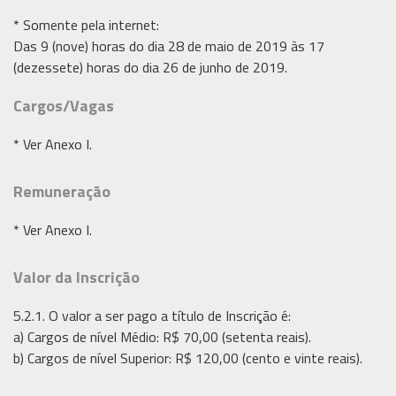
* Somente pela internet:
Das 9 (nove) horas do dia 28 de maio de 2019 às 17
(dezessete) horas do dia 26 de junho de 2019.
Cargos/Vagas
* Ver Anexo I.
Remuneração
* Ver Anexo I.
Valor da Inscrição
5.2.1. O valor a ser pago a título de Inscrição é:
a) Cargos de nível Médio: R$ 70,00 (setenta reais).
b) Cargos de nível Superior: R$ 120,00 (cento e vinte reais).