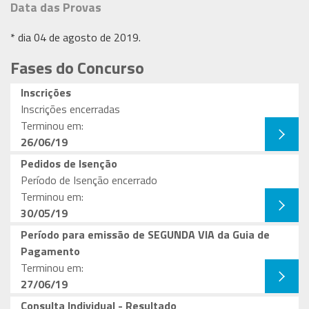
Data das Provas
* dia 04 de agosto de 2019.
Fases do Concurso
Inscrições
Inscrições encerradas
Terminou em:
26/06/19
Pedidos de Isenção
Período de Isenção encerrado
Terminou em:
30/05/19
Período para emissão de SEGUNDA VIA da Guia de
Pagamento
Terminou em:
27/06/19
Consulta Individual - Resultado