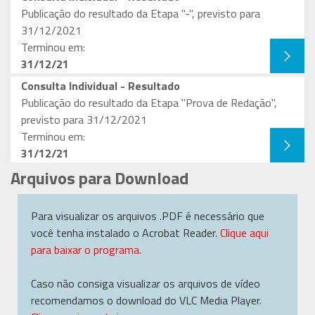
Publicação do resultado da Etapa "-", previsto para
31/12/2021
Terminou em:
31/12/21
Consulta Individual - Resultado
Publicação do resultado da Etapa "Prova de Redação",
previsto para 31/12/2021
Terminou em:
31/12/21
Arquivos para Download
Para visualizar os arquivos .PDF é necessário que
você tenha instalado o Acrobat Reader.
Clique aqui
para baixar o programa.
Caso não consiga visualizar os arquivos de vídeo
recomendamos o download do VLC Media Player.