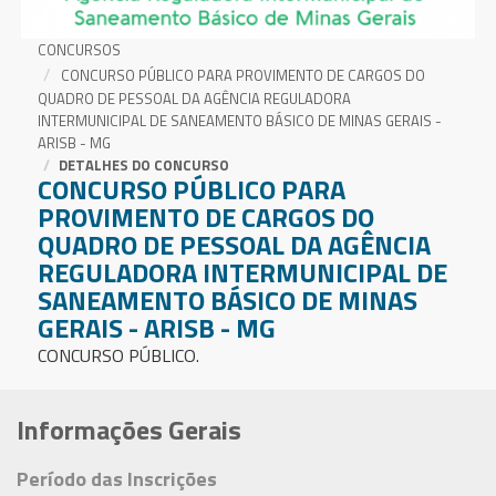
CONCURSOS
CONCURSO PÚBLICO PARA PROVIMENTO DE CARGOS DO
QUADRO DE PESSOAL DA AGÊNCIA REGULADORA
INTERMUNICIPAL DE SANEAMENTO BÁSICO DE MINAS GERAIS -
ARISB - MG
DETALHES DO CONCURSO
CONCURSO PÚBLICO PARA
PROVIMENTO DE CARGOS DO
QUADRO DE PESSOAL DA AGÊNCIA
REGULADORA INTERMUNICIPAL DE
SANEAMENTO BÁSICO DE MINAS
GERAIS - ARISB - MG
CONCURSO PÚBLICO.
Informações Gerais
Período das Inscrições