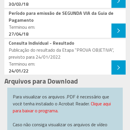
30/03/18
Período para emissão de SEGUNDA VIA da Guia de
Pagamento
Terminou em:
27/04/18
Consulta Individual - Resultado
Publicação do resultado da Etapa "PROVA OBJETIVA",
previsto para 24/01/2022
Terminou em:
24/01/22
Arquivos para Download
Para visualizar os arquivos .PDF é necessário que
você tenha instalado o Acrobat Reader.
Clique aqui
para baixar o programa.
Caso não consiga visualizar os arquivos de vídeo