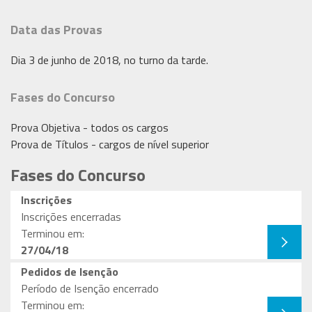
Data das Provas
Dia 3 de junho de 2018, no turno da tarde.
Fases do Concurso
Prova Objetiva - todos os cargos
Prova de Títulos - cargos de nível superior
Fases do Concurso
Inscrições
Inscrições encerradas
Terminou em:
27/04/18
Pedidos de Isenção
Período de Isenção encerrado
Terminou em: