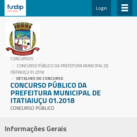
Login
CONCURSOS
CONCURSO PÚBLICO DA PREFEITURA MUNICIPAL DE
ITATIAIUÇU 01.2018
DETALHES DO CONCURSO
CONCURSO PÚBLICO DA
PREFEITURA MUNICIPAL DE
ITATIAIUÇU 01.2018
CONCURSO PÚBLICO
Informações Gerais