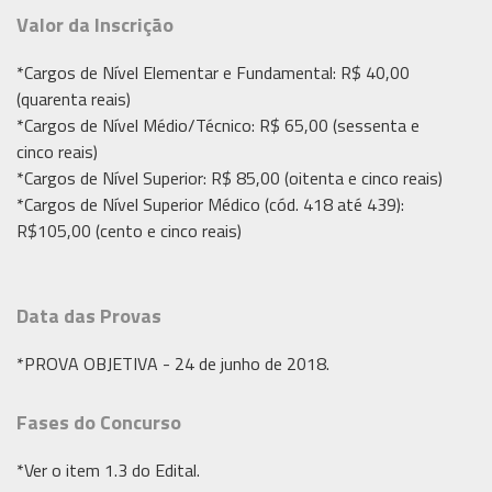
Valor da Inscrição
*Cargos de Nível Elementar e Fundamental: R$ 40,00
(quarenta reais)
*Cargos de Nível Médio/Técnico: R$ 65,00 (sessenta e
cinco reais)
*Cargos de Nível Superior: R$ 85,00 (oitenta e cinco reais)
*Cargos de Nível Superior Médico (cód. 418 até 439):
R$105,00 (cento e cinco reais)
Data das Provas
*PROVA OBJETIVA - 24 de junho de 2018.
Fases do Concurso
*Ver o item 1.3 do Edital.