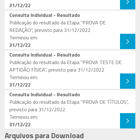
31/12/22
Consulta Individual - Resultado
Publicação do resultado da Etapa "PROVA DE
REDAÇÃO", previsto para 31/12/2022
Terminou em:
31/12/22
Consulta Individual - Resultado
Publicação do resultado da Etapa "PROVA TESTE DE
APTIDÃO FÍSICA", previsto para 31/12/2022
Terminou em:
31/12/22
Consulta Individual - Resultado
Publicação do resultado da Etapa "PROVA DE TÍTULOS",
previsto para 31/12/2022
Terminou em:
31/12/22
Arquivos para Download