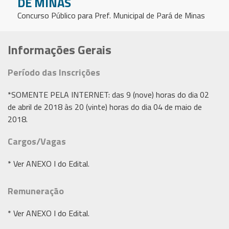
DE MINAS
Concurso Público para Pref. Municipal de Pará de Minas
Informações Gerais
Período das Inscrições
*SOMENTE PELA INTERNET: das 9 (nove) horas do dia 02
de abril de 2018 às 20 (vinte) horas do dia 04 de maio de
2018.
Cargos/Vagas
* Ver ANEXO I do Edital.
Remuneração
* Ver ANEXO I do Edital.