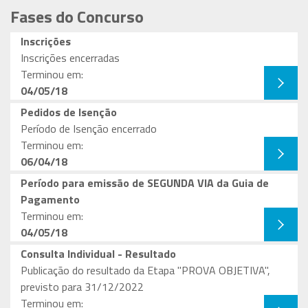
Fases do Concurso
Inscrições
Inscrições encerradas
Terminou em:
04/05/18
Pedidos de Isenção
Período de Isenção encerrado
Terminou em:
06/04/18
Período para emissão de SEGUNDA VIA da Guia de
Pagamento
Terminou em:
04/05/18
Consulta Individual - Resultado
Publicação do resultado da Etapa "PROVA OBJETIVA",
previsto para 31/12/2022
Terminou em: