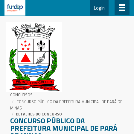
Login
CONCURSOS
CONCURSO PÚBLICO DA PREFEITURA MUNICIPAL DE PARÁ DE
MINAS
DETALHES DO CONCURSO
CONCURSO PÚBLICO DA
PREFEITURA MUNICIPAL DE PARÁ