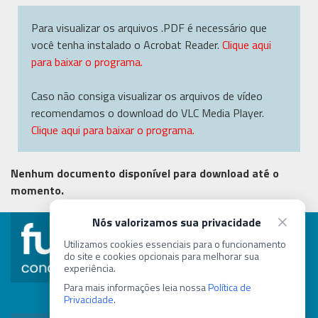
Para visualizar os arquivos .PDF é necessário que
você tenha instalado o Acrobat Reader.
Clique aqui
para baixar o programa.
Caso não consiga visualizar os arquivos de vídeo
recomendamos o download do VLC Media Player.
Clique aqui para baixar o programa.
Nenhum documento disponível para download até o
momento.
Nós valorizamos sua privacidade
concurso@fundep.com.br
Utilizamos cookies essenciais para o funcionamento
do site e cookies opcionais para melhorar sua
experiência.
(31) 8257-1243
Para mais informações leia nossa
Política de
Privacidade
.
Contato