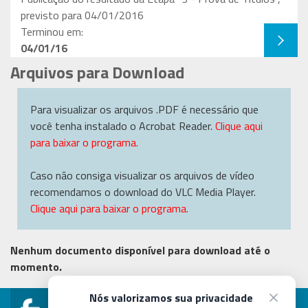
previsto para 04/01/2016
Terminou em:
04/01/16
Arquivos para Download
Para visualizar os arquivos .PDF é necessário que
você tenha instalado o Acrobat Reader.
Clique aqui
para baixar o programa.
Caso não consiga visualizar os arquivos de vídeo
recomendamos o download do VLC Media Player.
Clique aqui para baixar o programa.
Nenhum documento disponível para download até o
momento.
Nós valorizamos sua privacidade