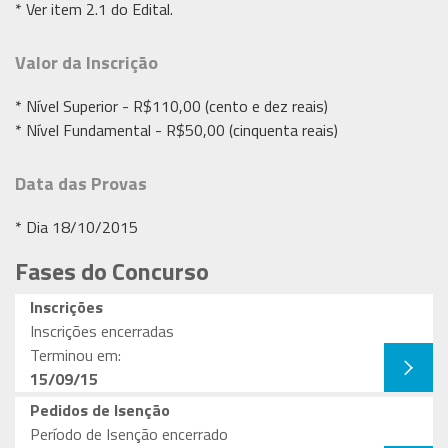
* Ver item 2.1 do Edital.
Valor da Inscrição
* Nível Superior - R$110,00 (cento e dez reais)
* Nível Fundamental - R$50,00 (cinquenta reais)
Data das Provas
* Dia 18/10/2015
Fases do Concurso
Inscrições
Inscrições encerradas
Terminou em:
15/09/15
Pedidos de Isenção
Período de Isenção encerrado