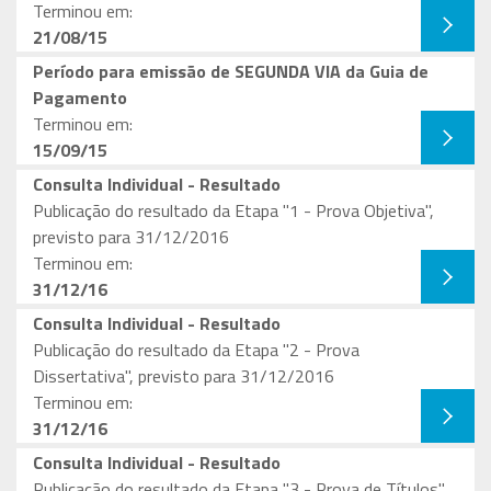
Terminou em:
21/08/15
Período para emissão de SEGUNDA VIA da Guia de
Pagamento
Terminou em:
15/09/15
Consulta Individual - Resultado
Publicação do resultado da Etapa "1 - Prova Objetiva",
previsto para 31/12/2016
Terminou em:
31/12/16
Consulta Individual - Resultado
Publicação do resultado da Etapa "2 - Prova
Dissertativa", previsto para 31/12/2016
Terminou em:
31/12/16
Consulta Individual - Resultado
Publicação do resultado da Etapa "3 - Prova de Títulos",