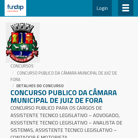
Login
CONCURSOS
CONCURSO PUBLICO DA CÂMARA MUNICIPAL DE JUIZ DE
FORA
DETALHES DO CONCURSO
CONCURSO PUBLICO DA CÂMARA
MUNICIPAL DE JUIZ DE FORA
CONCURSO PUBLICO PARA OS CARGOS DE
ASSISTENTE TECNICO LEGISLATIVO – ADVOGADO,
ASSISTENTE TECNICO LEGISLATIVO – ANALISTA DE
SISTEMAS, ASSISTENTE TECNICO LEGISLATIVO –
CONTADOR E MOTORISTA