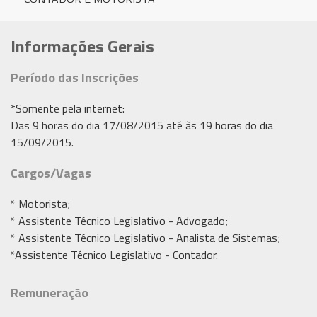
Informações Gerais
Período das Inscrições
*Somente pela internet:
Das 9 horas do dia 17/08/2015 até às 19 horas do dia
15/09/2015.
Cargos/Vagas
* Motorista;
* Assistente Técnico Legislativo - Advogado;
* Assistente Técnico Legislativo - Analista de Sistemas;
*Assistente Técnico Legislativo - Contador.
Remuneração