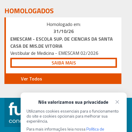
HOMOLOGADOS
Homologado em:
31/10
/26
EMESCAM - ESCOLA SUP. DE CIENCIAS DA SANTA
CASA DE MIS.DE VITORIA
Vestibular de Medicina - EMESCAM 02/2026
SAIBA MAIS
Ver Todos
Nós valorizamos sua privacidade
concurso@fundep.com.br
Utilizamos cookies essenciais para o funcionamento
do site e cookies opcionais para melhorar sua
experiência.
(31) 8257-1243
Para mais informações leia nossa
Política de