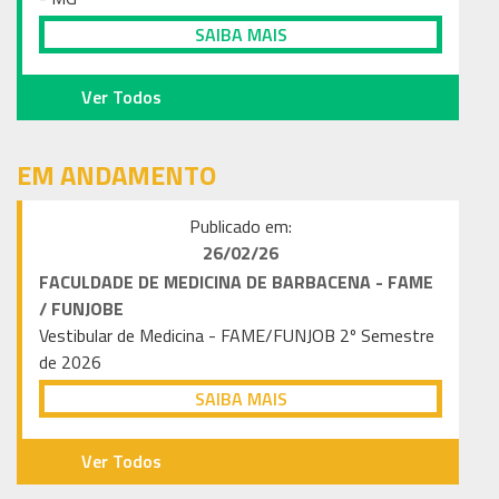
SAIBA MAIS
Ver Todos
EM ANDAMENTO
Publicado em:
26/02
/26
FACULDADE DE MEDICINA DE BARBACENA - FAME
/ FUNJOBE
Vestibular de Medicina - FAME/FUNJOB 2º Semestre
de 2026
SAIBA MAIS
Ver Todos