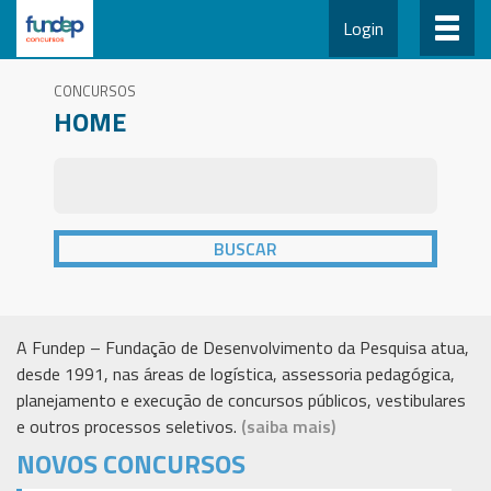
Login
CONCURSOS
HOME
A Fundep – Fundação de Desenvolvimento da Pesquisa atua,
desde 1991, nas áreas de logística, assessoria pedagógica,
planejamento e execução de concursos públicos, vestibulares
e outros processos seletivos.
(saiba mais)
NOVOS CONCURSOS