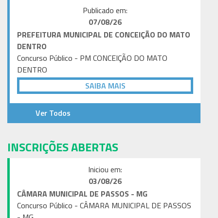
Publicado em:
07/08
/26
PREFEITURA MUNICIPAL DE CONCEIÇÃO DO MATO
DENTRO
Concurso Público - PM CONCEIÇÃO DO MATO
DENTRO
SAIBA MAIS
Ver Todos
INSCRIÇÕES ABERTAS
Iniciou em:
03/08
/26
CÂMARA MUNICIPAL DE PASSOS - MG
Concurso Público - CÂMARA MUNICIPAL DE PASSOS
- MG