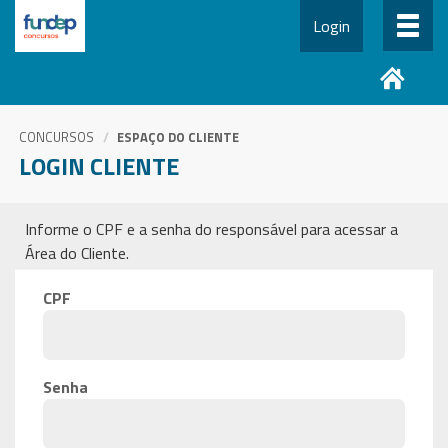
Login
CONCURSOS
ESPAÇO DO CLIENTE
LOGIN CLIENTE
Informe o CPF e a senha do responsável para acessar a
Área do Cliente.
CPF
Senha