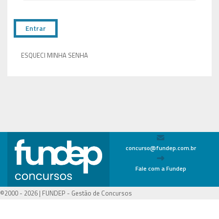
ESQUECI MINHA SENHA
concurso@fundep.com.br
Fale com a Fundep
©2000 -
2026 | FUNDEP - Gestão de Concursos