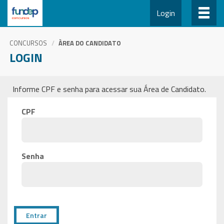
Login
CONCURSOS
ÀREA DO CANDIDATO
LOGIN
Informe CPF e senha para acessar sua Área de Candidato.
CPF
Senha